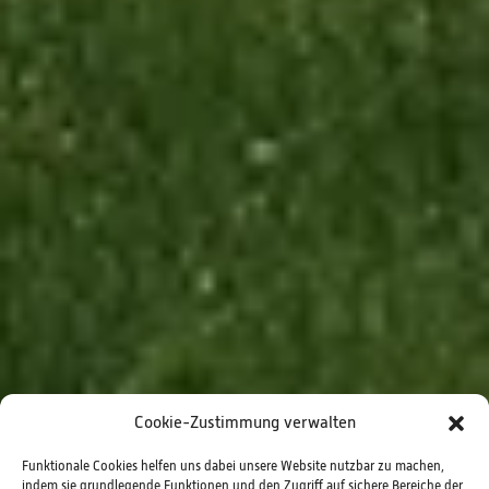
Cookie-Zustimmung verwalten
Funktionale Cookies helfen uns dabei unsere Website nutzbar zu machen,
indem sie grundlegende Funktionen und den Zugriff auf sichere Bereiche der