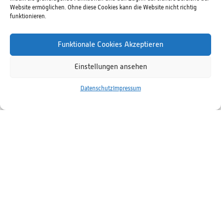
Website ermöglichen. Ohne diese Cookies kann die Website nicht richtig
funktionieren.
Funktionale Cookies Akzeptieren
Einstellungen ansehen
Datenschutz
Impressum