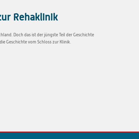
ur Rehaklinik
schland. Doch das ist der jüngste Teil der Geschichte
die Geschichte vom Schloss zur Klinik.