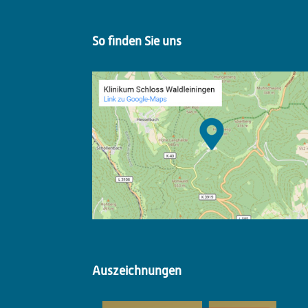
So finden Sie uns
Auszeichnungen