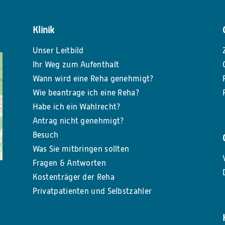
Klinik
Unser Leitbild
Ihr Weg zum Aufenthalt
Wann wird eine Reha genehmigt?
Wie beantrage ich eine Reha?
Habe ich ein Wahlrecht?
Antrag nicht genehmigt?
Besuch
Was Sie mitbringen sollten
Fragen & Antworten
Kostenträger der Reha
Privatpatienten und Selbstzahler