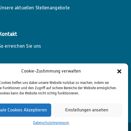
Unsere aktuellen Stellenangebote
Kontakt
So erreichen Sie uns
Cookie-Zustimmung verwalten
Cookies helfen uns dabei unsere Website nutzbar zu machen, indem sie
 Funktionen und den Zugriff auf sichere Bereiche der Website ermöglichen.
ookies kann die Website nicht richtig funktionieren.
nale Cookies Akzeptieren
Einstellungen ansehen
Datenschutz
Impressum