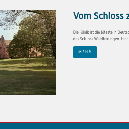
Vom Schloss z
Die Klinik ist die älteste in Deut
des Schloss Waldleiningen. Hier 
MEHR