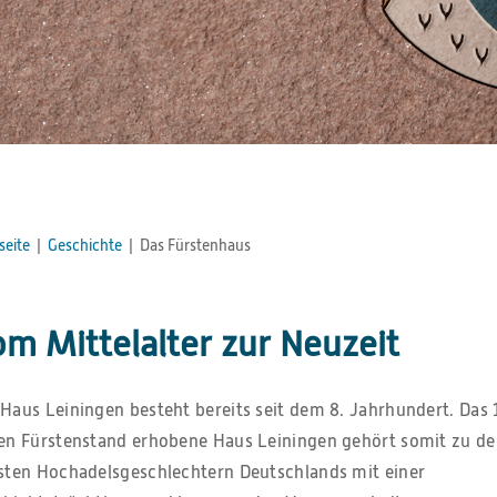
seite
|
Geschichte
|
Das Fürstenhaus
m Mittelalter zur Neuzeit
Haus Leiningen besteht bereits seit dem 8. Jahrhundert. Das 
den Fürstenstand erhobene Haus Leiningen gehört somit zu d
esten Hochadelsgeschlechtern Deutschlands mit einer