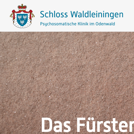
Das Fürste