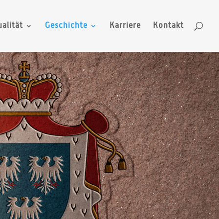
alität
Geschichte
Karriere
Kontakt