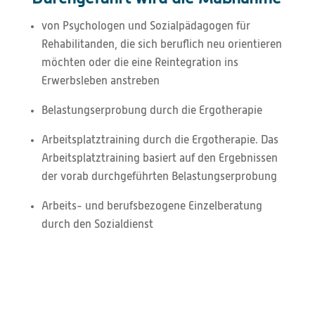
von Psychologen und Sozialpädagogen für
Rehabilitanden, die sich beruflich neu orientieren
möchten oder die eine Reintegration ins
Erwerbsleben anstreben
Belastungserprobung durch die Ergotherapie
Arbeitsplatztraining durch die Ergotherapie. Das
Arbeitsplatztraining basiert auf den Ergebnissen
der vorab durchgeführten Belastungserprobung
Arbeits- und berufsbezogene Einzelberatung
durch den Sozialdienst