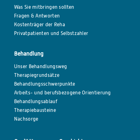
Was Sie mitbringen sollten
Fragen & Antworten
Kostenträger der Reha
Privatpatienten und Selbstzahler
Behandlung
Unser Behandlungsweg
Therapiegrundsätze
Behandlungsschwerpunkte
Arbeits- und berufsbezogene Orientierung
Behandlungsablauf
Therapiebausteine
Nachsorge