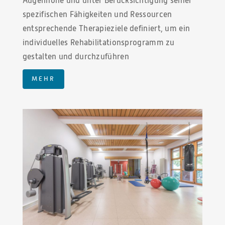
Augenhöhe und unter Berücksichtigung seiner
spezifischen Fähigkeiten und Ressourcen
entsprechende Therapieziele definiert, um ein
individuelles Rehabilitationsprogramm zu
gestalten und durchzuführen
MEHR