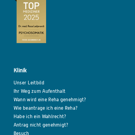
Klinik
Unser Leitbild
Ihr Weg zum Aufenthalt
Wann wird eine Reha genehmigt?
Wie beantrage ich eine Reha?
Habe ich ein Wahlrecht?
Antrag nicht genehmigt?
Besuch