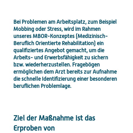
Bei Problemen am Arbeitsplatz, zum Beispiel
Mobbing oder Stress, wird im Rahmen
unseres MBOR-Konzeptes (Medizinisch-
Beruflich Orientierte Rehabilitation) ein
qualifiziertes Angebot gemacht, um die
Arbeits- und Erwerbsfähigkeit zu sichern
bzw. wiederherzustellen. Fragebögen
ermöglichen dem Arzt bereits zur Aufnahme
die schnelle Identifizierung einer besonderen
beruflichen Problemlage.
Ziel der Maßnahme ist das
Erproben von