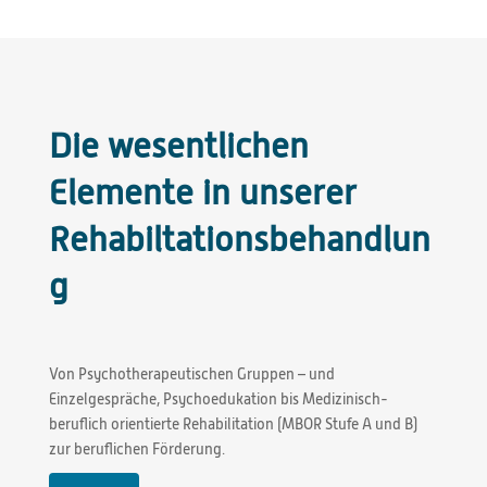
Die wesentlichen
Elemente in unserer
Rehabiltationsbehandlun
g
Von Psychotherapeutischen Gruppen – und
Einzelgespräche, Psychoedukation bis Medizinisch-
beruflich orientierte Rehabilitation (MBOR Stufe A und B)
zur beruflichen Förderung.