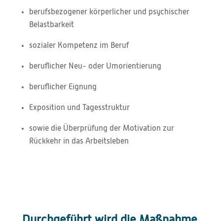
berufsbezogener körperlicher und psychischer
Belastbarkeit
sozialer Kompetenz im Beruf
beruflicher Neu- oder Umorientierung
beruflicher Eignung
Exposition und Tagesstruktur
sowie die Überprüfung der Motivation zur
Rückkehr in das Arbeitsleben
Durchgeführt wird die Maßnahme