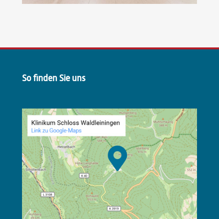
So finden Sie uns