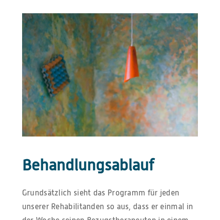
Behandlungsablauf
Grundsätzlich sieht das Programm für jeden
unserer Rehabilitanden so aus, dass er einmal in