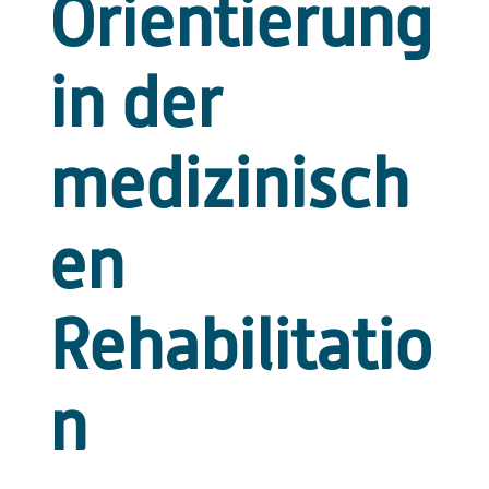
Orientierung
in der
medizinisch
en
Rehabilitatio
n