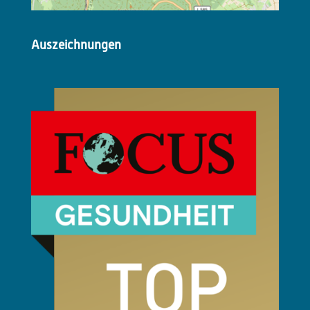
Auszeichnungen