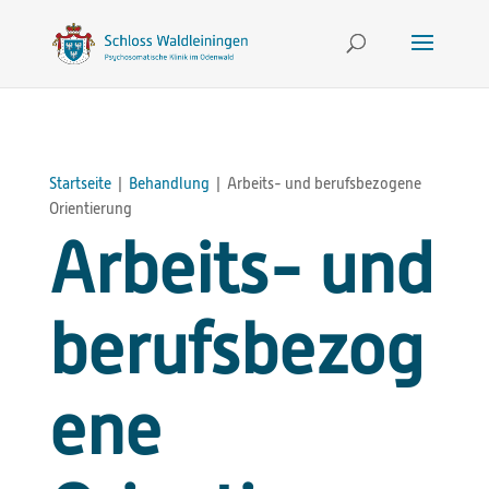
Startseite
|
Behandlung
|
Arbeits- und berufsbezogene
Orientierung
Arbeits- und
berufsbezog
ene