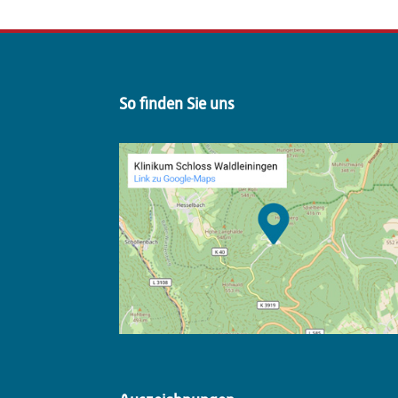
So finden Sie uns