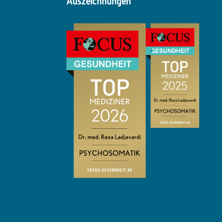
Auszeichnungen