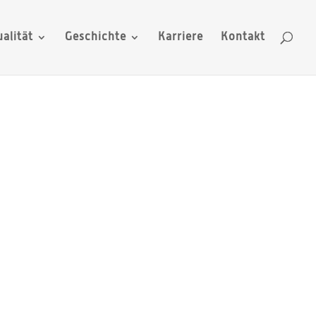
alität
Geschichte
Karriere
Kontakt