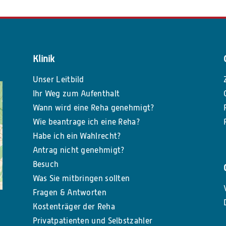
Klinik
Unser Leitbild
Ihr Weg zum Aufenthalt
Wann wird eine Reha genehmigt?
Wie beantrage ich eine Reha?
Habe ich ein Wahlrecht?
Antrag nicht genehmigt?
Besuch
Was Sie mitbringen sollten
Fragen & Antworten
Kostenträger der Reha
Privatpatienten und Selbstzahler