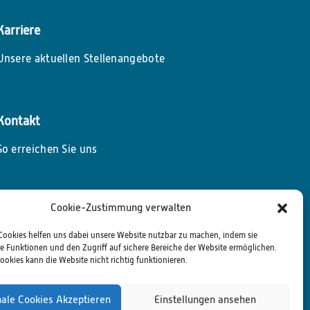
Karriere
Unsere aktuellen Stellenangebote
Kontakt
So erreichen Sie uns
Cookie-Zustimmung verwalten
Cookies helfen uns dabei unsere Website nutzbar zu machen, indem sie
 Funktionen und den Zugriff auf sichere Bereiche der Website ermöglichen.
ookies kann die Website nicht richtig funktionieren.
nale Cookies Akzeptieren
Einstellungen ansehen